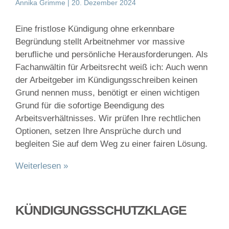
Annika Grimme
20. Dezember 2024
Eine fristlose Kündigung ohne erkennbare
Begründung stellt Arbeitnehmer vor massive
berufliche und persönliche Herausforderungen. Als
Fachanwältin für Arbeitsrecht weiß ich: Auch wenn
der Arbeitgeber im Kündigungsschreiben keinen
Grund nennen muss, benötigt er einen wichtigen
Grund für die sofortige Beendigung des
Arbeitsverhältnisses. Wir prüfen Ihre rechtlichen
Optionen, setzen Ihre Ansprüche durch und
begleiten Sie auf dem Weg zu einer fairen Lösung.
Weiterlesen »
KÜNDIGUNGSSCHUTZKLAGE