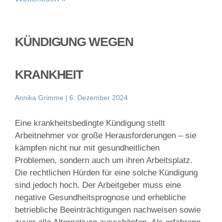
KÜNDIGUNG WEGEN
KRANKHEIT
Annika Grimme
6. Dezember 2024
Eine krankheitsbedingte Kündigung stellt
Arbeitnehmer vor große Herausforderungen – sie
kämpfen nicht nur mit gesundheitlichen
Problemen, sondern auch um ihren Arbeitsplatz.
Die rechtlichen Hürden für eine solche Kündigung
sind jedoch hoch. Der Arbeitgeber muss eine
negative Gesundheitsprognose und erhebliche
betriebliche Beeinträchtigungen nachweisen sowie