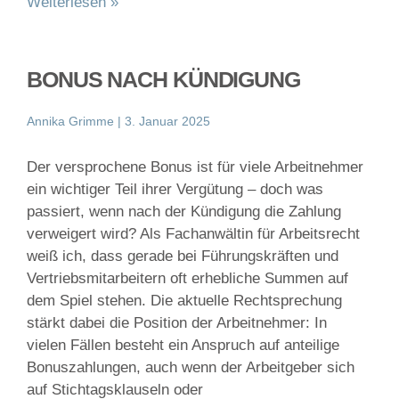
Weiterlesen »
BONUS NACH KÜNDIGUNG
Annika Grimme
3. Januar 2025
Der versprochene Bonus ist für viele Arbeitnehmer
ein wichtiger Teil ihrer Vergütung – doch was
passiert, wenn nach der Kündigung die Zahlung
verweigert wird? Als Fachanwältin für Arbeitsrecht
weiß ich, dass gerade bei Führungskräften und
Vertriebsmitarbeitern oft erhebliche Summen auf
dem Spiel stehen. Die aktuelle Rechtsprechung
stärkt dabei die Position der Arbeitnehmer: In
vielen Fällen besteht ein Anspruch auf anteilige
Bonuszahlungen, auch wenn der Arbeitgeber sich
auf Stichtagsklauseln oder