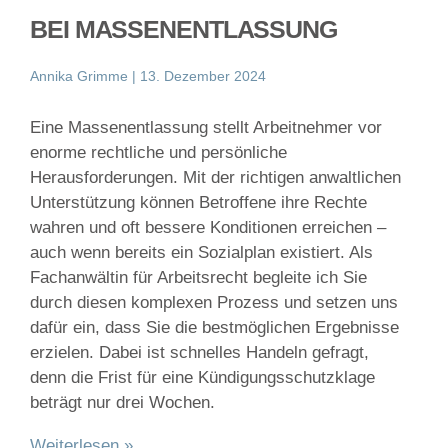
BEI MASSENENTLASSUNG
Annika Grimme
13. Dezember 2024
Eine Massenentlassung stellt Arbeitnehmer vor
enorme rechtliche und persönliche
Herausforderungen. Mit der richtigen anwaltlichen
Unterstützung können Betroffene ihre Rechte
wahren und oft bessere Konditionen erreichen –
auch wenn bereits ein Sozialplan existiert. Als
Fachanwältin für Arbeitsrecht begleite ich Sie
durch diesen komplexen Prozess und setzen uns
dafür ein, dass Sie die bestmöglichen Ergebnisse
erzielen. Dabei ist schnelles Handeln gefragt,
denn die Frist für eine Kündigungsschutzklage
beträgt nur drei Wochen.
Weiterlesen »