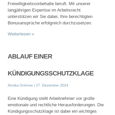
Freiwilligkeitsvorbehalte beruft. Mit unserer
langjährigen Expertise im Arbeitsrecht
unterstützen wir Sie dabei, Ihre berechtigten
Bonusansprüche erfolgreich durchzusetzen.
Weiterlesen »
ABLAUF EINER
KÜNDIGUNGSSCHUTZKLAGE
Annika Grimme
27. Dezember 2024
Eine Kündigung stellt Arbeitnehmer vor große
emotionale und rechtliche Herausforderungen. Die
Kündigungsschutzklage ist dabei ein wichtiges