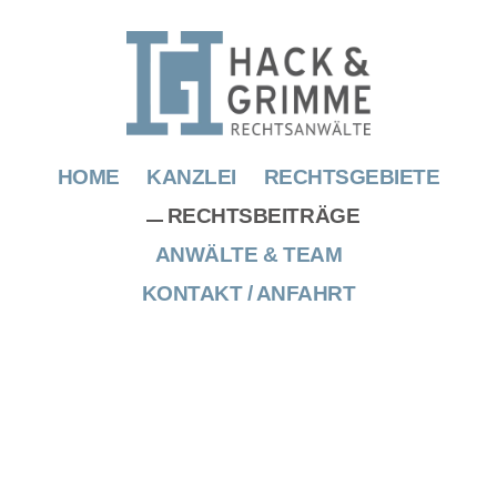
HOME
KANZLEI
RECHTSGEBIETE
RECHTSBEITRÄGE
ANWÄLTE & TEAM
KONTAKT / ANFAHRT