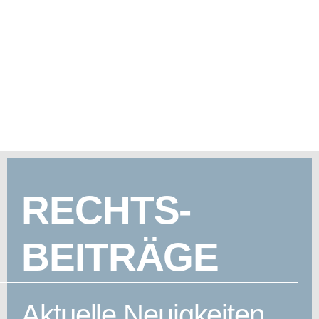
RECHTS-
BEITRÄGE
Aktuelle Neuigkeiten