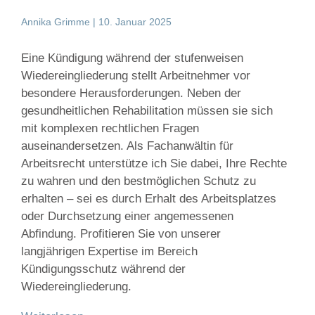
Annika Grimme
10. Januar 2025
Eine Kündigung während der stufenweisen
Wiedereingliederung stellt Arbeitnehmer vor
besondere Herausforderungen. Neben der
gesundheitlichen Rehabilitation müssen sie sich
mit komplexen rechtlichen Fragen
auseinandersetzen. Als Fachanwältin für
Arbeitsrecht unterstütze ich Sie dabei, Ihre Rechte
zu wahren und den bestmöglichen Schutz zu
erhalten – sei es durch Erhalt des Arbeitsplatzes
oder Durchsetzung einer angemessenen
Abfindung. Profitieren Sie von unserer
langjährigen Expertise im Bereich
Kündigungsschutz während der
Wiedereingliederung.