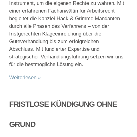
Instrument, um die eigenen Rechte zu wahren. Mit
einer erfahrenen Fachanwältin für Arbeitsrecht
begleitet die Kanzlei Hack & Grimme Mandanten
durch alle Phasen des Verfahrens – von der
fristgerechten Klageeinreichung über die
Güteverhandlung bis zum erfolgreichen
Abschluss. Mit fundierter Expertise und
strategischer Verhandlungsführung setzen wir uns
für die bestmögliche Lösung ein.
Weiterlesen »
FRISTLOSE KÜNDIGUNG OHNE
GRUND