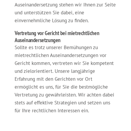
Auseinandersetzung stehen wir Ihnen zur Seite
und unterstützen Sie dabei, eine
einvernehmliche Lösung zu finden.
Vertretung vor Gericht bei mietrechtlichen
Auseinandersetzungen
Sollte es trotz unserer Bemühungen zu
mietrechtlichen Auseinandersetzungen vor
Gericht kommen, vertreten wir Sie kompetent
und zielorientiert. Unsere langjährige
Erfahrung mit den Gerichten vor Ort
ermöglicht es uns, für Sie die bestmögliche
Vertretung zu gewährleisten. Wir achten dabei
stets auf effektive Strategien und setzen uns
für Ihre rechtlichen Interessen ein.