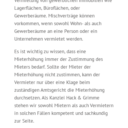
Vermietung von gewerblichen Immobilien wie
Lagerflächen, Büroflächen, oder
Gewerberäume. Mischverträge können
vorkommen, wenn sowohl Wohn- als auch
Gewerberäume an eine Person oder ein
Unternehmen vermietet werden.
Es ist wichtig zu wissen, dass eine
Mieterhöhung immer der Zustimmung des
Mieters bedarf. Sollte der Mieter der
Mieterhöhung nicht zustimmen, kann der
Vermieter nur über eine Klage beim
zuständigen Amtsgericht die Mieterhöhung
durchsetzen. Als Kanzlei Hack & Grimme
stehen wir sowohl Mietern als auch Vermietern
in solchen Fällen kompetent und sachkundig
zur Seite.