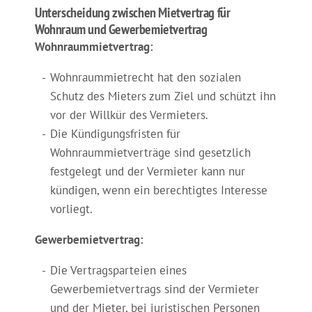
Unterscheidung zwischen Mietvertrag für
Wohnraum und Gewerbemietvertrag
Wohnraummietvertrag:
Wohnraummietrecht hat den sozialen
Schutz des Mieters zum Ziel und schützt ihn
vor der Willkür des Vermieters.
Die Kündigungsfristen für
Wohnraummietverträge sind gesetzlich
festgelegt und der Vermieter kann nur
kündigen, wenn ein berechtigtes Interesse
vorliegt.
Gewerbemietvertrag:
Die Vertragsparteien eines
Gewerbemietvertrags sind der Vermieter
und der Mieter, bei juristischen Personen