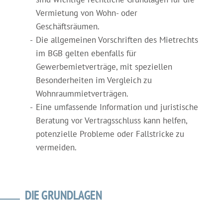
Vermietung von Wohn- oder
Geschäftsräumen.
Die allgemeinen Vorschriften des Mietrechts
im BGB gelten ebenfalls für
Gewerbemietverträge, mit speziellen
Besonderheiten im Vergleich zu
Wohnraummietverträgen.
Eine umfassende Information und juristische
Beratung vor Vertragsschluss kann helfen,
potenzielle Probleme oder Fallstricke zu
vermeiden.
DIE GRUNDLAGEN