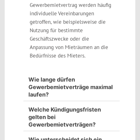
Gewerbemietvertrag werden häufig
individuelle Vereinbarungen
getroffen, wie beispielsweise die
Nutzung für bestimmte
Geschäftszwecke oder die
Anpassung von Mieträumen an die
Bedürfnisse des Mieters.
Wie lange dürfen
Gewerbemietverträge maximal
laufen?
Welche Kündigungsfristen
gelten bei
Gewerbemietverträgen?
Wie unterscheidet sich ein