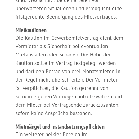
sind. Dies schützt beide Parteien vor
unerwarteten Situationen und ermöglicht eine
fristgerechte Beendigung des Mietvertrages.
Mietkautionen
Die Kaution im Gewerbemietvertrag dient dem
Vermieter als Sicherheit bei eventuellen
Mietausfällen oder Schäden. Die Höhe der
Kaution sollte im Vertrag festgelegt werden
und darf den Betrag von drei Monatsmieten in
der Regel nicht überschreiten. Der Vermieter
ist verpflichtet, die Kaution getrennt von
seinem eigenen Vermögen aufzubewahren und
dem Mieter bei Vertragsende zurückzuzahlen,
sofern keine Ansprüche bestehen.
Mietmängel und Instandsetzungspflichten
Ein weiterer heikler Bereich im