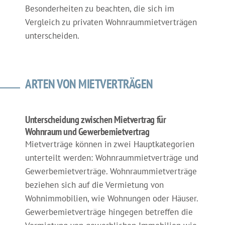
Besonderheiten zu beachten, die sich im
Vergleich zu privaten Wohnraummietverträgen
unterscheiden.
ARTEN VON MIETVERTRÄGEN
Unterscheidung zwischen Mietvertrag für
Wohnraum und Gewerbemietvertrag
Mietverträge können in zwei Hauptkategorien
unterteilt werden: Wohnraummietverträge und
Gewerbemietverträge. Wohnraummietverträge
beziehen sich auf die Vermietung von
Wohnimmobilien, wie Wohnungen oder Häuser.
Gewerbemietverträge hingegen betreffen die