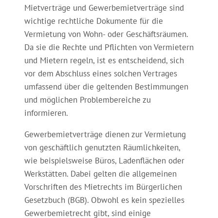
Mietverträge und Gewerbemietverträge sind
wichtige rechtliche Dokumente für die
Vermietung von Wohn- oder Geschäftsräumen.
Da sie die Rechte und Pflichten von Vermietern
und Mietern regeln, ist es entscheidend, sich
vor dem Abschluss eines solchen Vertrages
umfassend über die geltenden Bestimmungen
und möglichen Problembereiche zu
informieren.
Gewerbemietverträge dienen zur Vermietung
von geschäftlich genutzten Räumlichkeiten,
wie beispielsweise Büros, Ladenflächen oder
Werkstätten. Dabei gelten die allgemeinen
Vorschriften des Mietrechts im Bürgerlichen
Gesetzbuch (BGB). Obwohl es kein spezielles
Gewerbemietrecht gibt, sind einige