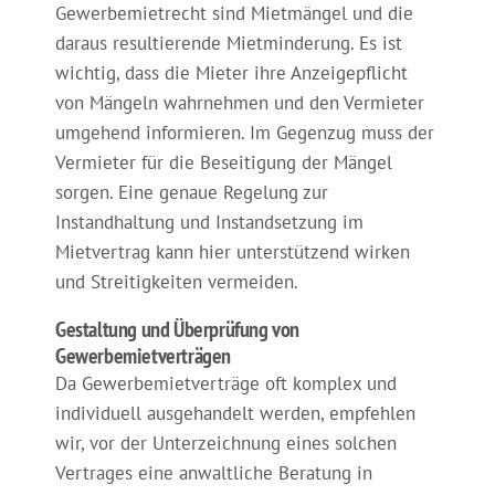
Gewerbemietrecht sind Mietmängel und die
daraus resultierende Mietminderung. Es ist
wichtig, dass die Mieter ihre Anzeigepflicht
von Mängeln wahrnehmen und den Vermieter
umgehend informieren. Im Gegenzug muss der
Vermieter für die Beseitigung der Mängel
sorgen. Eine genaue Regelung zur
Instandhaltung und Instandsetzung im
Mietvertrag kann hier unterstützend wirken
und Streitigkeiten vermeiden.
Gestaltung und Überprüfung von
Gewerbemietverträgen
Da Gewerbemietverträge oft komplex und
individuell ausgehandelt werden, empfehlen
wir, vor der Unterzeichnung eines solchen
Vertrages eine anwaltliche Beratung in