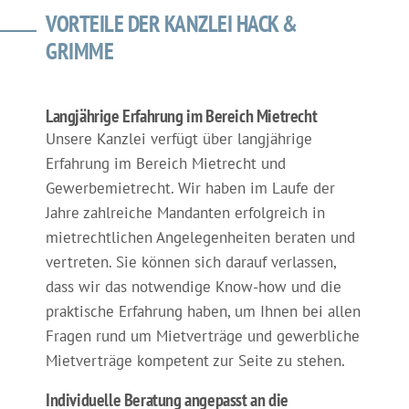
VORTEILE DER KANZLEI HACK &
GRIMME
Langjährige Erfahrung im Bereich Mietrecht
Unsere Kanzlei verfügt über langjährige
Erfahrung im Bereich Mietrecht und
Gewerbemietrecht. Wir haben im Laufe der
Jahre zahlreiche Mandanten erfolgreich in
mietrechtlichen Angelegenheiten beraten und
vertreten. Sie können sich darauf verlassen,
dass wir das notwendige Know-how und die
praktische Erfahrung haben, um Ihnen bei allen
Fragen rund um Mietverträge und gewerbliche
Mietverträge kompetent zur Seite zu stehen.
Individuelle Beratung angepasst an die