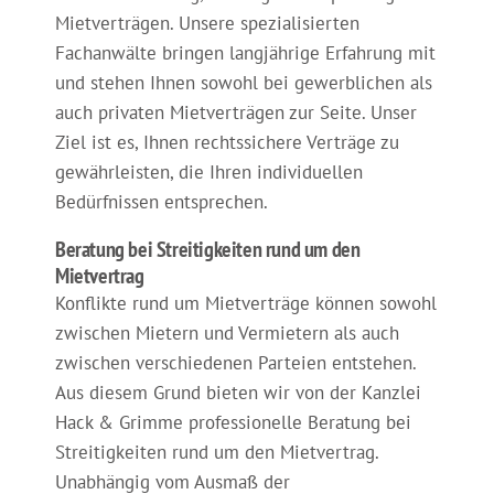
Mietverträgen. Unsere spezialisierten
Fachanwälte bringen langjährige Erfahrung mit
und stehen Ihnen sowohl bei gewerblichen als
auch privaten Mietverträgen zur Seite. Unser
Ziel ist es, Ihnen rechtssichere Verträge zu
gewährleisten, die Ihren individuellen
Bedürfnissen entsprechen.
Beratung bei Streitigkeiten rund um den
Mietvertrag
Konflikte rund um Mietverträge können sowohl
zwischen Mietern und Vermietern als auch
zwischen verschiedenen Parteien entstehen.
Aus diesem Grund bieten wir von der Kanzlei
Hack & Grimme professionelle Beratung bei
Streitigkeiten rund um den Mietvertrag.
Unabhängig vom Ausmaß der