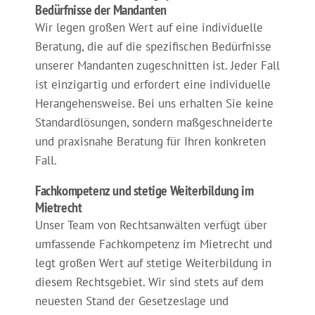
Bedürfnisse der Mandanten
Wir legen großen Wert auf eine individuelle
Beratung, die auf die spezifischen Bedürfnisse
unserer Mandanten zugeschnitten ist. Jeder Fall
ist einzigartig und erfordert eine individuelle
Herangehensweise. Bei uns erhalten Sie keine
Standardlösungen, sondern maßgeschneiderte
und praxisnahe Beratung für Ihren konkreten
Fall.
Fachkompetenz und stetige Weiterbildung im
Mietrecht
Unser Team von Rechtsanwälten verfügt über
umfassende Fachkompetenz im Mietrecht und
legt großen Wert auf stetige Weiterbildung in
diesem Rechtsgebiet. Wir sind stets auf dem
neuesten Stand der Gesetzeslage und