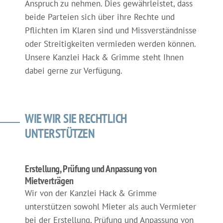
Anspruch zu nehmen. Dies gewährleistet, dass
beide Parteien sich über ihre Rechte und
Pflichten im Klaren sind und Missverständnisse
oder Streitigkeiten vermieden werden können.
Unsere Kanzlei Hack & Grimme steht Ihnen
dabei gerne zur Verfügung.
WIE WIR SIE RECHTLICH
UNTERSTÜTZEN
Erstellung, Prüfung und Anpassung von
Mietverträgen
Wir von der Kanzlei Hack & Grimme
unterstützen sowohl Mieter als auch Vermieter
bei der Erstellung, Prüfung und Anpassung von