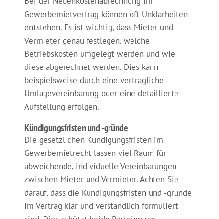
Bei der Nebenkostenabrechnung im
Gewerbemietvertrag können oft Unklarheiten
entstehen. Es ist wichtig, dass Mieter und
Vermieter genau festlegen, welche
Betriebskosten umgelegt werden und wie
diese abgerechnet werden. Dies kann
beispielsweise durch eine vertragliche
Umlagevereinbarung oder eine detaillierte
Aufstellung erfolgen.
Kündigungsfristen und -gründe
Die gesetzlichen Kündigungsfristen im
Gewerbemietrecht lassen viel Raum für
abweichende, individuelle Vereinbarungen
zwischen Mieter und Vermieter. Achten Sie
darauf, dass die Kündigungsfristen und -gründe
im Vertrag klar und verständlich formuliert