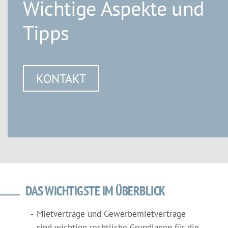
Wichtige Aspekte und
Tipps
KONTAKT
DAS WICHTIGSTE IM ÜBERBLICK
Mietverträge und Gewerbemietverträge
sind wichtige rechtliche Grundlagen für die