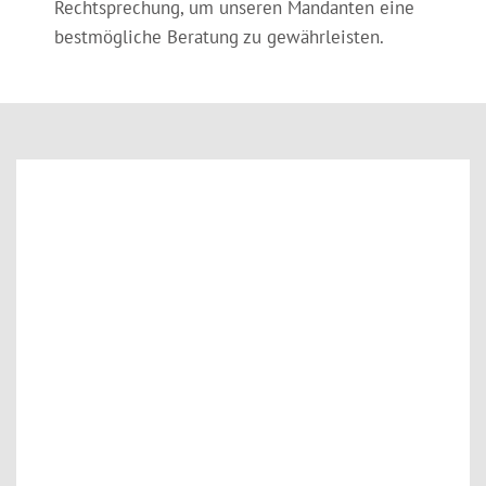
Rechtsprechung, um unseren Mandanten eine
bestmögliche Beratung zu gewährleisten.