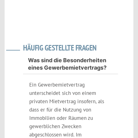
HÄUFIG GESTELLTE FRAGEN
Was sind die Besonderheiten
eines Gewerbemietvertrags?
Ein Gewerbemietvertrag
unterscheidet sich von einem
privaten Mietvertrag insofern, als
dass er für die Nutzung von
Immobilien oder Räumen zu
gewerblichen Zwecken
abgeschlossen wird. Im