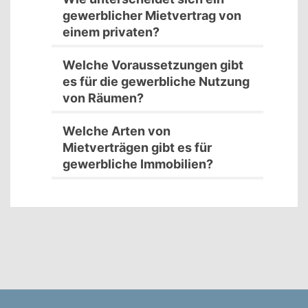
gewerblicher Mietvertrag von
einem privaten?
Welche Voraussetzungen gibt
es für die gewerbliche Nutzung
von Räumen?
Welche Arten von
Mietverträgen gibt es für
gewerbliche Immobilien?