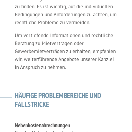
zu finden. Es ist wichtig, auf die individuellen
Bedingungen und Anforderungen zu achten, um
rechtliche Probleme zu vermeiden.
Um vertiefende Informationen und rechtliche
Beratung zu Mietverträgen oder
Gewerbemietverträgen zu erhalten, empfehlen
wir, weiterführende Angebote unserer Kanzlei
in Anspruch zu nehmen.
HÄUFIGE PROBLEMBEREICHE UND
FALLSTRICKE
Nebenkostenabrechnungen