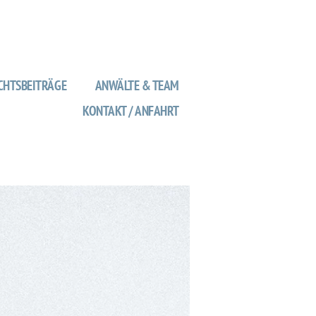
CHTSBEITRÄGE
ANWÄLTE & TEAM
KONTAKT / ANFAHRT