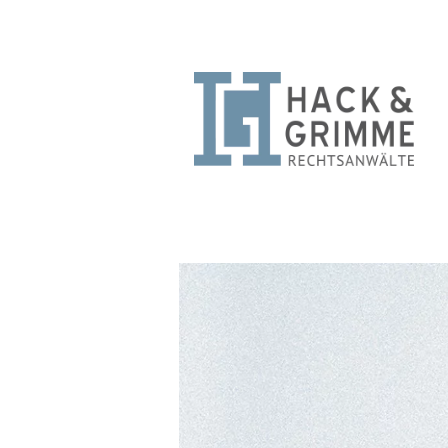
Zum
Inhalt
springen