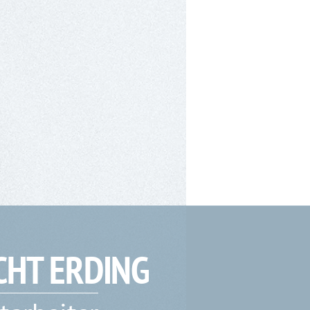
CHT ERDING