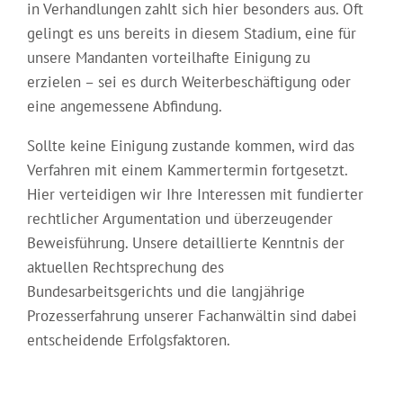
in Verhandlungen zahlt sich hier besonders aus. Oft
gelingt es uns bereits in diesem Stadium, eine für
unsere Mandanten vorteilhafte Einigung zu
erzielen – sei es durch Weiterbeschäftigung oder
eine angemessene Abfindung.
Sollte keine Einigung zustande kommen, wird das
Verfahren mit einem Kammertermin fortgesetzt.
Hier verteidigen wir Ihre Interessen mit fundierter
rechtlicher Argumentation und überzeugender
Beweisführung. Unsere detaillierte Kenntnis der
aktuellen Rechtsprechung des
Bundesarbeitsgerichts und die langjährige
Prozesserfahrung unserer Fachanwältin sind dabei
entscheidende Erfolgsfaktoren.