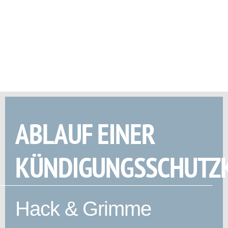
ABLAUF EINER
KÜNDIGUNGSSCHUTZ
Hack & Grimme