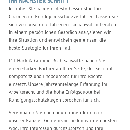
IHR NÄCHSTER SCHRITT
Je früher Sie handeln, desto besser sind Ihre
Chancen im Kündigungsschutzverfahren. Lassen Sie
sich von unseren erfahrenen Fachanwältin beraten.
In einem persönlichen Gespräch analysieren wir
Ihre Situation und entwickeln gemeinsam die
beste Strategie für Ihren Fall.
Mit Hack & Grimme Rechtsanwälte haben Sie
einen starken Partner an Ihrer Seite, der sich mit
Kompetenz und Engagement für Ihre Rechte
einsetzt. Unsere jahrzehntelange Erfahrung im
Arbeitsrecht und die hohe Erfolgsquote bei
Kündigungsschutzklagen sprechen für sich.
Vereinbaren Sie noch heute einen Termin in
unserer Kanzlei. Gemeinsam finden wir den besten
Weg, Ihre Interessen durchzusetzen und Ihre