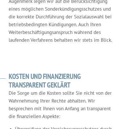
Augenmerk legen wir auf die Berücksichtigung
eines möglichen Sonderkündigungsschutzes und
die korrekte Durchführung der Sozialauswahl bei
betriebsbedingten Kündigungen. Auch Ihren
Weiterbeschäftigungsanspruch während des
laufenden Verfahrens behalten wir stets im Blick.
KOSTEN UND FINANZIERUNG
TRANSPARENT GEKLÄRT
Die Sorge um die Kosten sollte Sie nicht von der
Wahrnehmung Ihrer Rechte abhalten. Wir
besprechen mit Ihnen von Anfang an transparent
die finanziellen Aspekte:
Überprüfung des Versicherungsschutzes durch