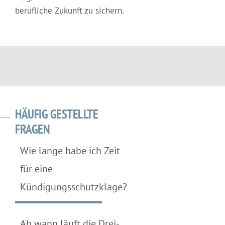
berufliche Zukunft zu sichern.
HÄUFIG GESTELLTE
FRAGEN
Wie lange habe ich Zeit
für eine
Kündigungsschutzklage?
Ab wann läuft die Drei-