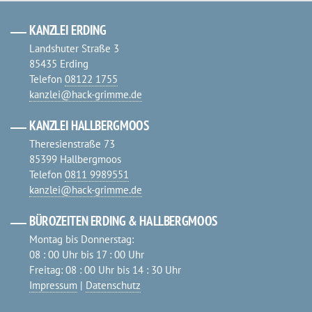
KANZLEI ERDING
Landshuter Straße 3
85435 Erding
Telefon
08122 1755
kanzlei@hack-grimme.de
KANZLEI HALLBERGMOOS
Theresienstraße 73
85399 Hallbergmoos
Telefon
0811 9989551
kanzlei@hack-grimme.de
BÜROZEITEN ERDING & HALLBERGMOOS
Montag bis Donnerstag:
08 : 00 Uhr bis 17 : 00 Uhr
Freitag: 08 : 00 Uhr bis 14 : 30 Uhr
Impressum
|
Datenschutz