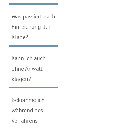
Was passiert nach
Einreichung der
Klage?
Kann ich auch
ohne Anwalt
klagen?
Bekomme ich
während des
Verfahrens