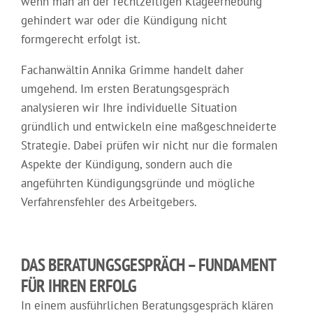
wenn man an der rechtzeitigen Klageerhebung
gehindert war oder die Kündigung nicht
formgerecht erfolgt ist.
Fachanwältin Annika Grimme handelt daher
umgehend. Im ersten Beratungsgespräch
analysieren wir Ihre individuelle Situation
gründlich und entwickeln eine maßgeschneiderte
Strategie. Dabei prüfen wir nicht nur die formalen
Aspekte der Kündigung, sondern auch die
angeführten Kündigungsgründe und mögliche
Verfahrensfehler des Arbeitgebers.
DAS BERATUNGSGESPRÄCH – FUNDAMENT
FÜR IHREN ERFOLG
In einem ausführlichen Beratungsgespräch klären