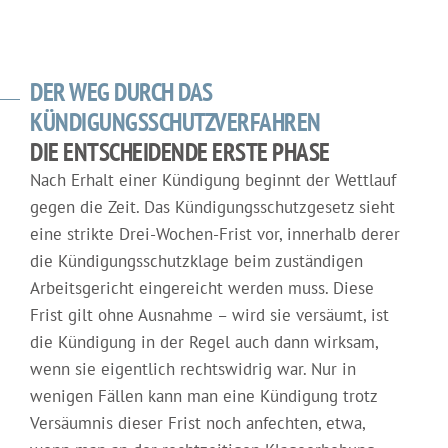
DER WEG DURCH DAS
KÜNDIGUNGSSCHUTZVERFAHREN
DIE ENTSCHEIDENDE ERSTE PHASE
Nach Erhalt einer Kündigung beginnt der Wettlauf
gegen die Zeit. Das Kündigungsschutzgesetz sieht
eine strikte Drei-Wochen-Frist vor, innerhalb derer
die Kündigungsschutzklage beim zuständigen
Arbeitsgericht eingereicht werden muss. Diese
Frist gilt ohne Ausnahme – wird sie versäumt, ist
die Kündigung in der Regel auch dann wirksam,
wenn sie eigentlich rechtswidrig war. Nur in
wenigen Fällen kann man eine Kündigung trotz
Versäumnis dieser Frist noch anfechten, etwa,