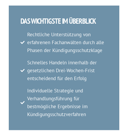
DAS WICHTIGSTE IM ÜBERBLICK
Rechtliche Unterstützung von
erfahrenen Fachanwälten durch alle
Phasen der Kündigungsschutzklage
Schnelles Handeln innerhalb der
gesetzlichen Drei-Wochen-Frist
entscheidend für den Erfolg
Individuelle Strategie und
Verhandlungsführung für
bestmögliche Ergebnisse im
Kündigungsschutzverfahren