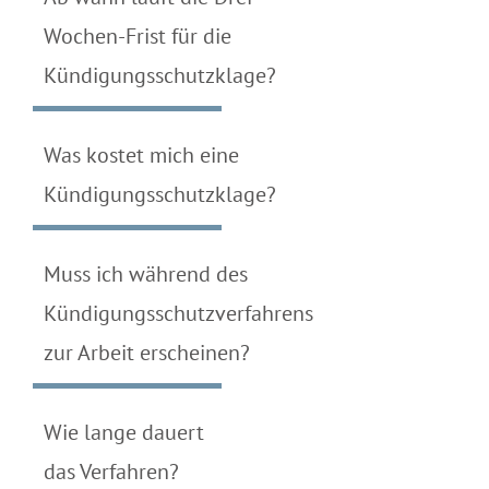
Wochen-Frist für die
Kündigungsschutzklage?
Was kostet mich eine
Kündigungsschutzklage?
Muss ich während des
Kündigungsschutzverfahrens
zur Arbeit erscheinen?
Wie lange dauert
das Verfahren?