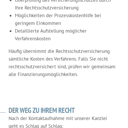
Ihre Rechtsschutzversicherung
Möglichkeiten der Prozesskostenhilfe bei
geringem Einkommen
Detaillierte Aufstellung möglicher
Verfahrenskosten
Häufig übernimmt die Rechtsschutzversicherung
sämtliche Kosten des Verfahrens. Falls Sie nicht
rechtsschutzversichert sind, prüfen wir gemeinsam
alle Finanzierungsmöglichkeiten.
DER WEG ZU IHREM RECHT
Nach der Kontaktaufnahme mit unserer Kanzlei
geht es Schlag auf Schlag: