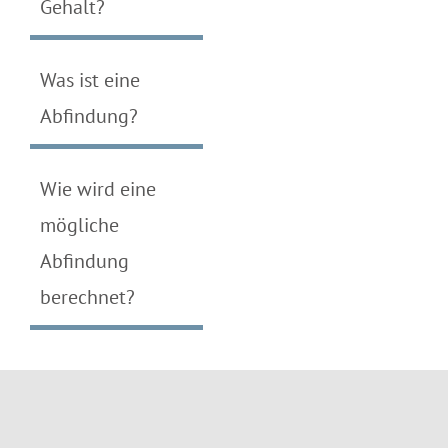
Gehalt?
Was ist eine
Abfindung?
Wie wird eine
mögliche
Abfindung
berechnet?