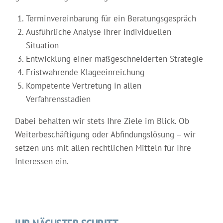
Terminvereinbarung für ein Beratungsgespräch
Ausführliche Analyse Ihrer individuellen
Situation
Entwicklung einer maßgeschneiderten Strategie
Fristwahrende Klageeinreichung
Kompetente Vertretung in allen
Verfahrensstadien
Dabei behalten wir stets Ihre Ziele im Blick. Ob
Weiterbeschäftigung oder Abfindungslösung – wir
setzen uns mit allen rechtlichen Mitteln für Ihre
Interessen ein.