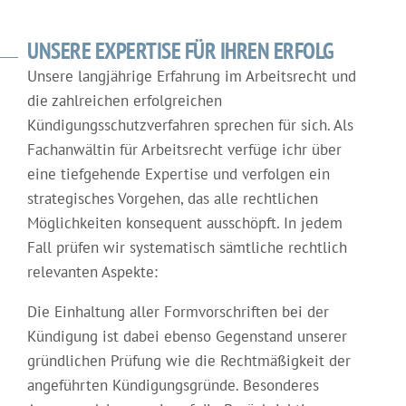
UNSERE EXPERTISE FÜR IHREN ERFOLG
Unsere langjährige Erfahrung im Arbeitsrecht und
die zahlreichen erfolgreichen
Kündigungsschutzverfahren sprechen für sich. Als
Fachanwältin für Arbeitsrecht verfüge ichr über
eine tiefgehende Expertise und verfolgen ein
strategisches Vorgehen, das alle rechtlichen
Möglichkeiten konsequent ausschöpft. In jedem
Fall prüfen wir systematisch sämtliche rechtlich
relevanten Aspekte:
Die Einhaltung aller Formvorschriften bei der
Kündigung ist dabei ebenso Gegenstand unserer
gründlichen Prüfung wie die Rechtmäßigkeit der
angeführten Kündigungsgründe. Besonderes