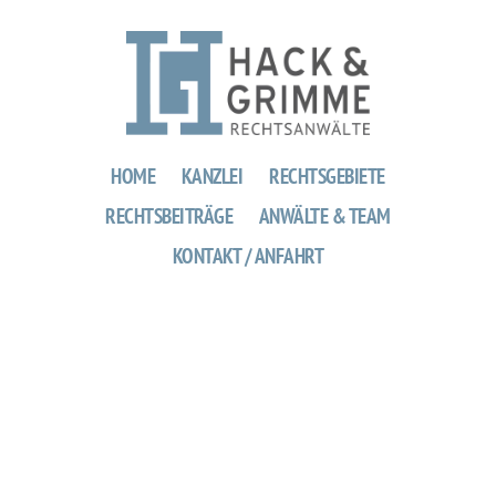
HOME
KANZLEI
RECHTSGEBIETE
RECHTSBEITRÄGE
ANWÄLTE & TEAM
KONTAKT / ANFAHRT