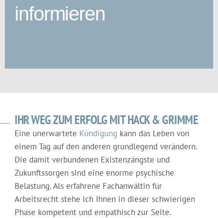
informieren
IHR WEG ZUM ERFOLG MIT HACK & GRIMME
Eine unerwartete
Kündigung
kann das Leben von
einem Tag auf den anderen grundlegend verändern.
Die damit verbundenen Existenzängste und
Zukunftssorgen sind eine enorme psychische
Belastung. Als erfahrene Fachanwältin für
Arbeitsrecht stehe ich Ihnen in dieser schwierigen
Phase kompetent und empathisch zur Seite.