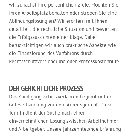
wir zunächst Ihre persönlichen Ziele. Möchten Sie
Ihren Arbeitsplatz behalten oder streben Sie eine
Abfindungslösung an? Wir erörtern mit Ihnen
detailliert die rechtliche Situation und bewerten
die Erfolgsaussichten einer Klage. Dabei
berücksichtigen wir auch praktische Aspekte wie
die Finanzierung des Verfahrens durch
Rechtsschutzversicherung oder Prozesskostenhilfe.
DER GERICHTLICHE PROZESS
Das Kündigungsschutzverfahren beginnt mit der
Güteverhandlung vor dem Arbeitsgericht. Dieser
Termin dient der Suche nach einer
einvernehmlichen Lösung zwischen Arbeitnehmer
und Arbeitgeber. Unsere jahrzehntelange Erfahrung