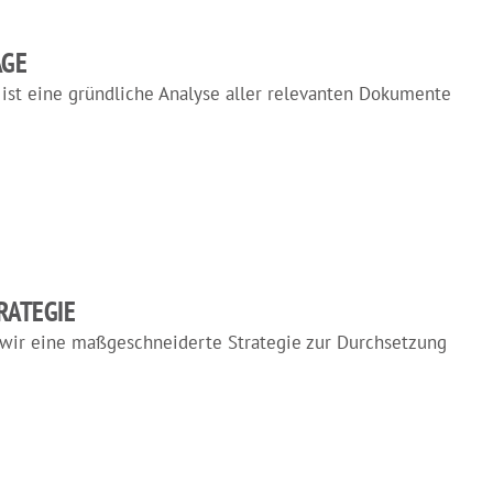
AGE
 ist eine gründliche Analyse aller relevanten Dokumente
RATEGIE
 wir eine maßgeschneiderte Strategie zur Durchsetzung