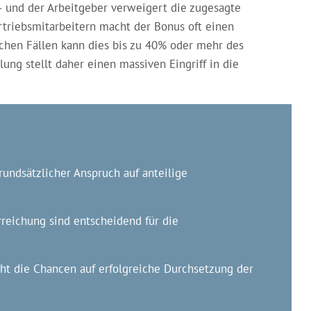
 und der Arbeitgeber verweigert die zugesagte
triebsmitarbeitern macht der Bonus oft einen
chen Fällen kann dies bis zu 40% oder mehr des
ung stellt daher einen massiven Eingriff in die
undsätzlicher Anspruch auf anteilige
rreichung sind entscheidend für die
öht die Chancen auf erfolgreiche Durchsetzung der