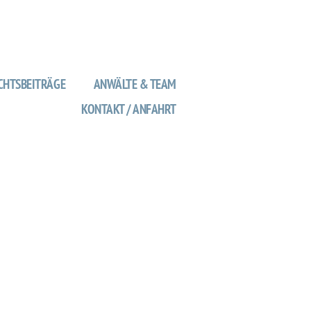
CHTSBEITRÄGE
ANWÄLTE & TEAM
KONTAKT / ANFAHRT