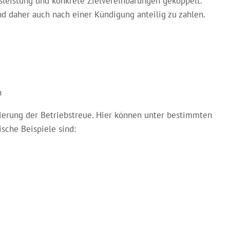
tsleistung und konkrete Zielvereinbarungen gekoppelt.
ind daher auch nach einer Kündigung anteilig zu zahlen.
n
ierung der Betriebstreue. Hier können unter bestimmten
sche Beispiele sind: